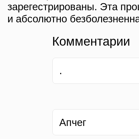
зарегестрированы. Эта про
и абсолютно безболезненн
Комментарии
.
Апчег