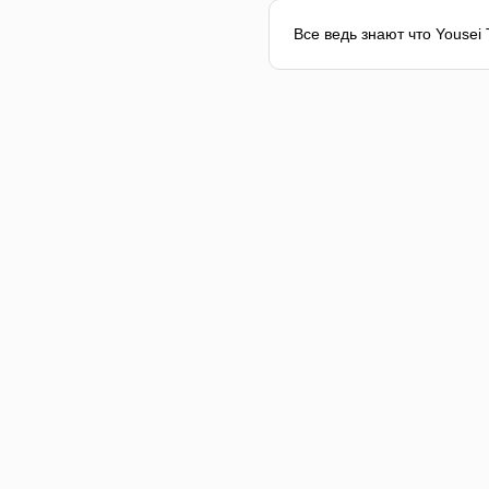
Все ведь знают что Yousei