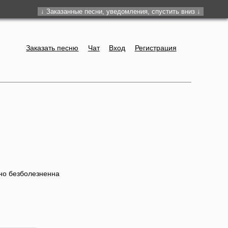
Заказать песню
Чат
Вход
Регистрация
тно безболезненна