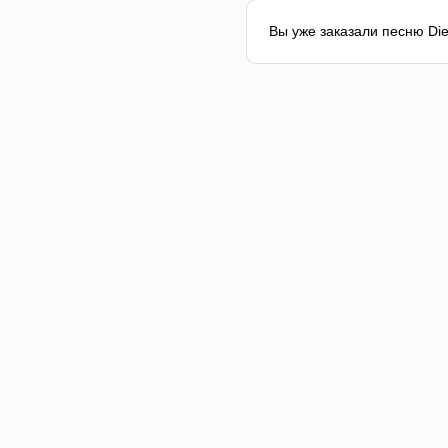
Вы уже заказали песню Die