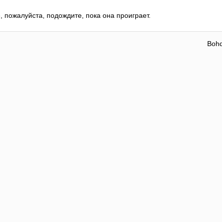
, пожалуйста, подождите, пока она проиграет.
Boh