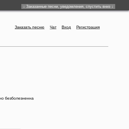
Заказать песню
Чат
Вход
Регистрация
тно безболезненна