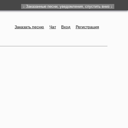
Заказать песню
Чат
Вход
Регистрация