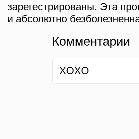
зарегестрированы. Эта про
и абсолютно безболезненн
Комментарии
XOXO