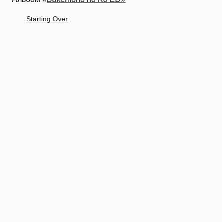
Starting Over